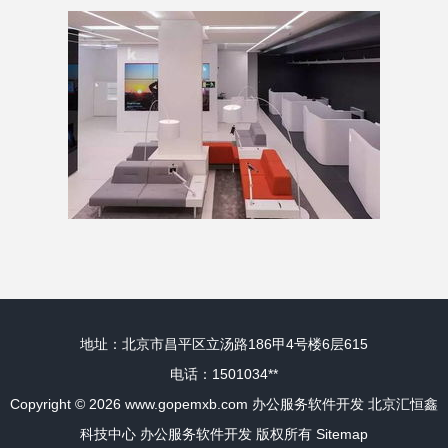
地址：北京市昌平区立汤路186甲4号楼6层615
电话：1501034**
Copyright © 2026
www.gopemxb.com
办公服务软件开发
北京汇恒鑫
科技中心
办公服务软件开发
版权所有
Sitemap