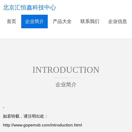
北京汇恒鑫科技中心
首页
企业简介
产品大全
联系我们
企业信息
INTRODUCTION
企业简介
-
如若转载，请注明出处：
http://www.gopemxb.com/introduction.html