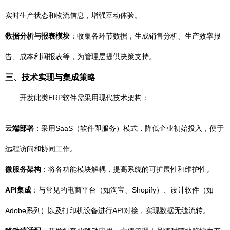
实时生产状态和物流信息，增强互动体验。
数据分析与报表模块
：收集各环节数据，生成销售分析、生产效率报
告、成本利润报表等，为管理层提供决策支持。
三、技术实现与集成策略
开发此类ERP软件需采用现代技术架构：
云端部署
：采用SaaS（软件即服务）模式，降低企业初始投入，便于
远程访问和协同工作。
微服务架构
：将各功能模块解耦，提高系统的可扩展性和维护性。
API集成
：与常见的电商平台（如淘宝、Shopify）、设计软件（如
Adobe系列）以及打印机设备进行API对接，实现数据无缝流转。