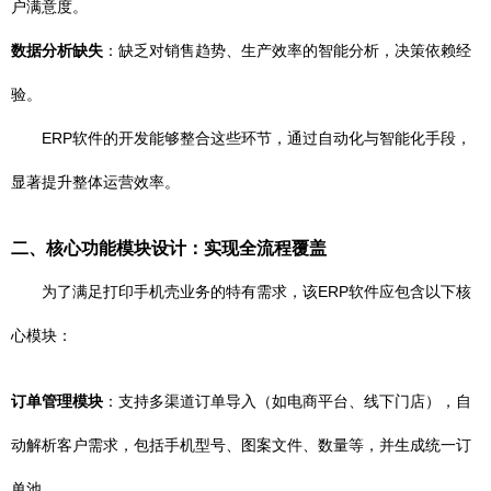
户满意度。
数据分析缺失
：缺乏对销售趋势、生产效率的智能分析，决策依赖经
验。
ERP软件的开发能够整合这些环节，通过自动化与智能化手段，
显著提升整体运营效率。
二、核心功能模块设计：实现全流程覆盖
为了满足打印手机壳业务的特有需求，该ERP软件应包含以下核
心模块：
订单管理模块
：支持多渠道订单导入（如电商平台、线下门店），自
动解析客户需求，包括手机型号、图案文件、数量等，并生成统一订
单池。