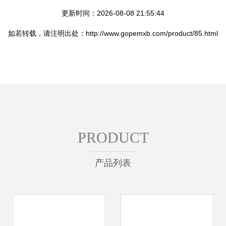
更新时间：2026-08-08 21:55:44
如若转载，请注明出处：http://www.gopemxb.com/product/85.html
PRODUCT
产品列表