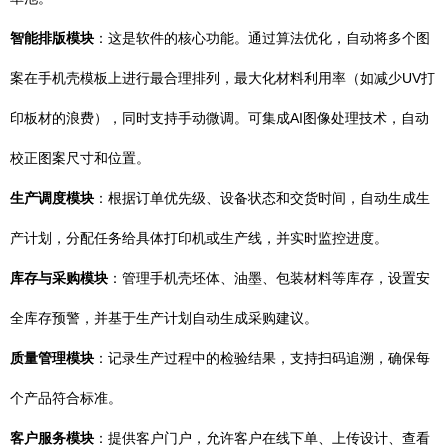
智能排版模块
：这是软件的核心功能。通过算法优化，自动将多个图
案在手机壳模板上进行最合理排列，最大化材料利用率（如减少UV打
印板材的浪费），同时支持手动微调。可集成AI图像处理技术，自动
校正图案尺寸和位置。
生产调度模块
：根据订单优先级、设备状态和交货时间，自动生成生
产计划，分配任务给具体打印机或生产线，并实时监控进度。
库存与采购模块
：管理手机壳坯体、油墨、包装材料等库存，设置安
全库存预警，并基于生产计划自动生成采购建议。
质量管理模块
：记录生产过程中的检验结果，支持扫码追溯，确保每
个产品符合标准。
客户服务模块
：提供客户门户，允许客户在线下单、上传设计、查看