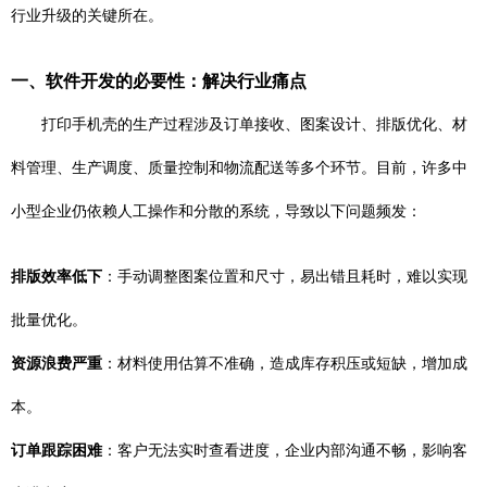
行业升级的关键所在。
一、软件开发的必要性：解决行业痛点
打印手机壳的生产过程涉及订单接收、图案设计、排版优化、材
料管理、生产调度、质量控制和物流配送等多个环节。目前，许多中
小型企业仍依赖人工操作和分散的系统，导致以下问题频发：
排版效率低下
：手动调整图案位置和尺寸，易出错且耗时，难以实现
批量优化。
资源浪费严重
：材料使用估算不准确，造成库存积压或短缺，增加成
本。
订单跟踪困难
：客户无法实时查看进度，企业内部沟通不畅，影响客