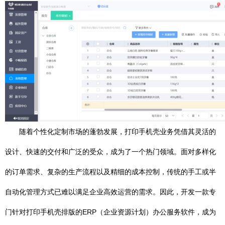
随着个性化定制市场的蓬勃发展，打印手机壳业务凭借其灵活的
设计、快速的交付和广泛的受众，成为了一个热门领域。面对多样化
的订单需求、复杂的生产流程以及精细的成本控制，传统的手工或半
自动化管理方式已难以满足企业高效运营的需求。因此，开发一款专
门针对打印手机壳排版的ERP（企业资源计划）办公服务软件，成为