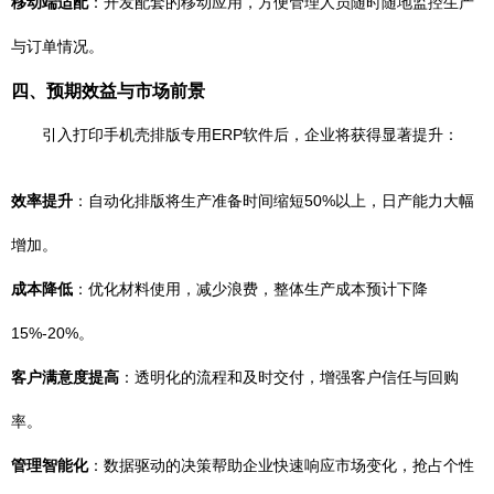
移动端适配
：开发配套的移动应用，方便管理人员随时随地监控生产
与订单情况。
四、预期效益与市场前景
引入打印手机壳排版专用ERP软件后，企业将获得显著提升：
效率提升
：自动化排版将生产准备时间缩短50%以上，日产能力大幅
增加。
成本降低
：优化材料使用，减少浪费，整体生产成本预计下降
15%-20%。
客户满意度提高
：透明化的流程和及时交付，增强客户信任与回购
率。
管理智能化
：数据驱动的决策帮助企业快速响应市场变化，抢占个性