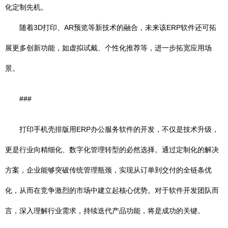
化定制先机。
随着3D打印、AR预览等新技术的融合，未来该ERP软件还可拓
展更多创新功能，如虚拟试戴、个性化推荐等，进一步拓宽应用场
景。
###
打印手机壳排版用ERP办公服务软件的开发，不仅是技术升级，
更是行业向精细化、数字化管理转型的必然选择。通过定制化的解决
方案，企业能够突破传统管理瓶颈，实现从订单到交付的全链条优
化，从而在竞争激烈的市场中建立起核心优势。对于软件开发团队而
言，深入理解行业需求，持续迭代产品功能，将是成功的关键。