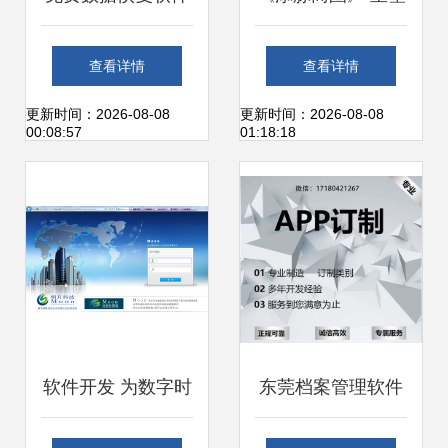
给你，你真的敢用
办公服务软件的智
查看详情
查看详情
吗？聚焦办公服务
能化新生态
更新时间：2026-08-08
更新时间：2026-08-08
00:08:57
01:18:18
软件的安全性
软件开发 为数字时
东莞档案管理软件
代打造智能工具
定制开发公司匠人