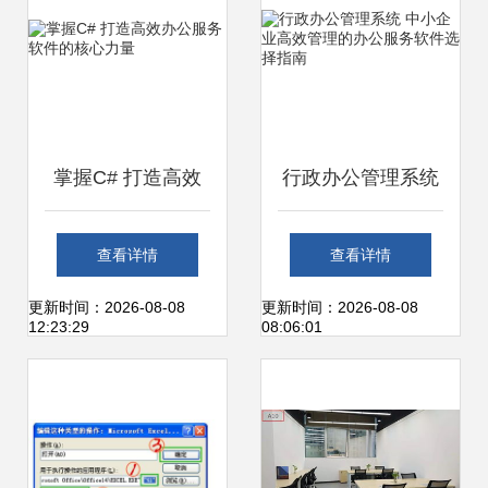
掌握C# 打造高效
行政办公管理系统
办公服务软件的核
中小企业高效管理
查看详情
查看详情
心力量
的办公服务软件选
更新时间：2026-08-08
更新时间：2026-08-08
12:23:29
08:06:01
择指南