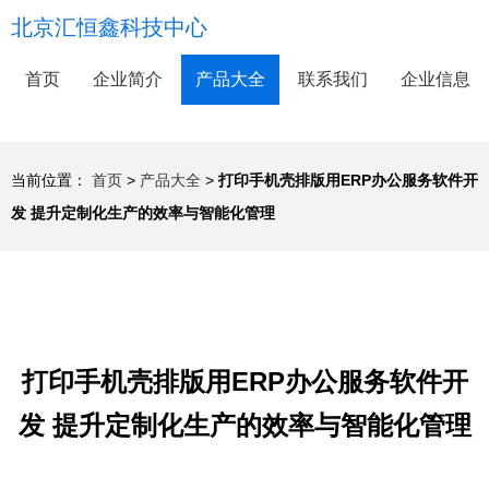
北京汇恒鑫科技中心
首页
企业简介
产品大全
联系我们
企业信息
当前位置：
首页
>
产品大全
>
打印手机壳排版用ERP办公服务软件开
发 提升定制化生产的效率与智能化管理
打印手机壳排版用ERP办公服务软件开
发 提升定制化生产的效率与智能化管理