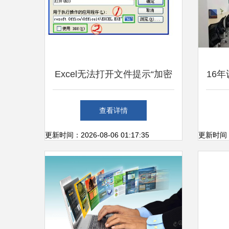
Excel无法打开文件提示“加密
16
类型不可用”的原因与解决方
开发
查看详情
案
更新时间：2026-08-06 01:17:35
更新时间：20