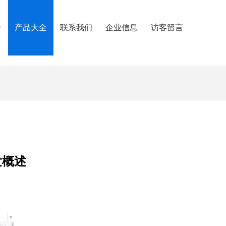
介
产品大全
联系我们
企业信息
访客留言
发概述