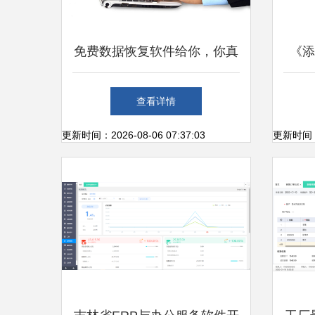
免费数据恢复软件给你，你真
《添
的敢用吗？聚焦办公服务软件
查看详情
的安全性
更新时间：2026-08-06 07:37:03
更新时间：20