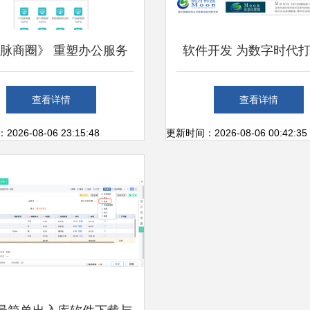
脉商圈》 重塑办公服务
软件开发 为数字时代
软件的智能化新生态
能工具箱，时间财富网
查看详情
查看详情
率升级
26-08-06 23:15:48
更新时间：2026-08-06 00:42:35