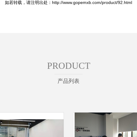
如若转载，请注明出处：http://www.gopemxb.com/product/92.html
PRODUCT
产品列表