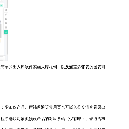
最简单的出入库软件实施入库核销，以及涵盖多张表的图表可
制：增加仅产品、库铺普通等常用页也可嵌入公交流查看原出
小程序选取对象页预设产品的对应条码（仅有即可、普通需求