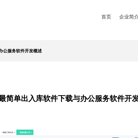
首页
企业简
办公服务软件开发概述
最简单出入库软件下载与办公服务软件开