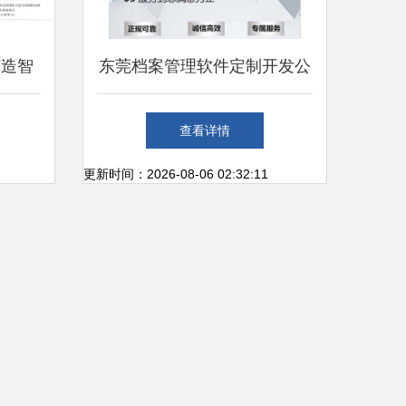
打造智
东莞档案管理软件定制开发公
助力效
司匠人精神用心服务 梦幻网
查看详情
络
更新时间：2026-08-06 02:32:11