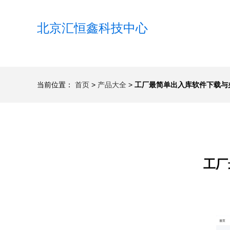
北京汇恒鑫科技中心
当前位置：
首页
>
产品大全
>
工厂最简单出入库软件下载与
工厂