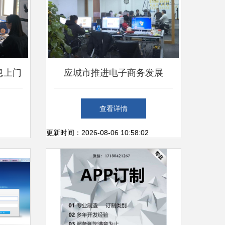
息上门
应城市推进电子商务发展
件开发
以“星火燎燃”之势点亮农村电
查看详情
商与办公服务软件新篇章
更新时间：2026-08-06 10:58:02