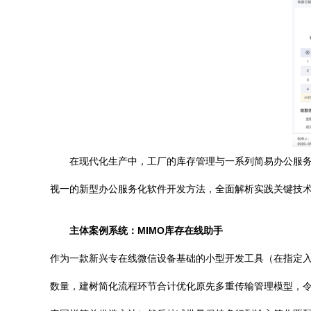
在现代化生产中，工厂的库存管理与一系列简易办公服
视一的新型办公服务化软件开发方法，全面解析实践关键技
主体案例系统：MIMO库存在线助手
作为一款新兴专在线微信设备基础的小型开发工具（在指定
数量，建树简化流程环节合计优化原先多重传输管理模型，